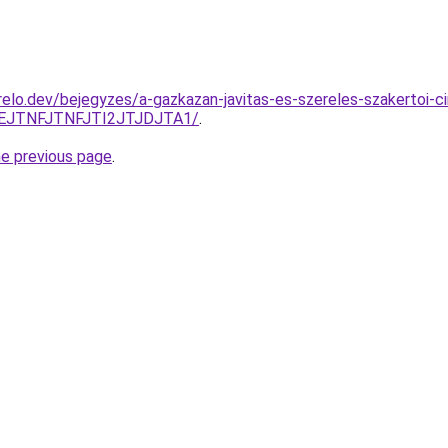
elo.dev/bejegyzes/a-gazkazan-javitas-es-szereles-szakertoi-ci
EJTNFJTNFJTI2JTJDJTA1/
.
he previous page
.